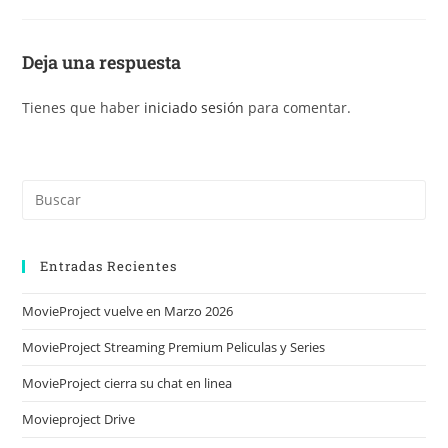
Deja una respuesta
Tienes que haber
iniciado sesión
para comentar.
Entradas Recientes
MovieProject vuelve en Marzo 2026
MovieProject Streaming Premium Peliculas y Series
MovieProject cierra su chat en linea
Movieproject Drive