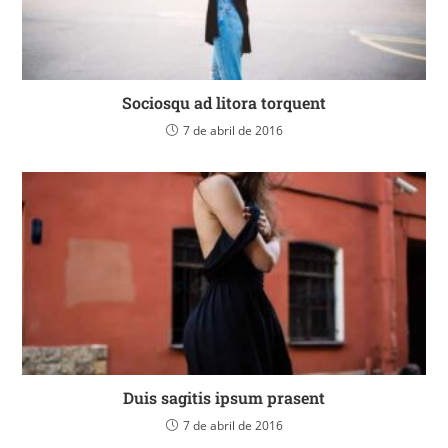
Sociosqu ad litora torquent
7 de abril de 2016
Duis sagitis ipsum prasent
7 de abril de 2016