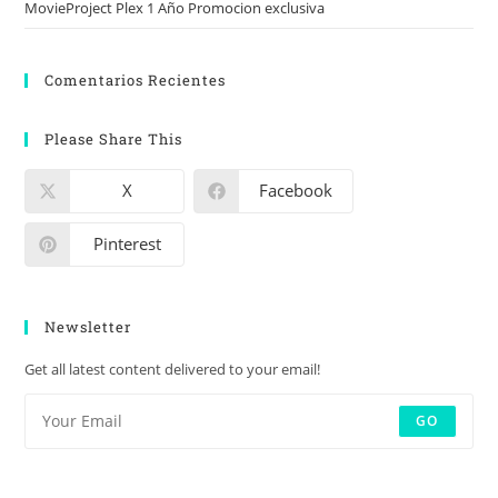
MovieProject Plex 1 Año Promocion exclusiva
Comentarios Recientes
Please Share This
X
Facebook
Pinterest
Newsletter
Get all latest content delivered to your email!
GO