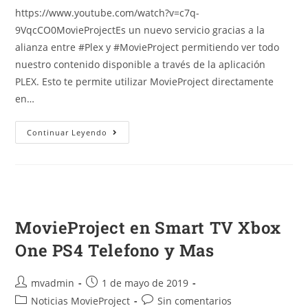
https://www.youtube.com/watch?v=c7q-
9VqcCO0MovieProjectEs un nuevo servicio gracias a la
alianza entre #Plex y #MovieProject permitiendo ver todo
nuestro contenido disponible a través de la aplicación
PLEX. Esto te permite utilizar MovieProject directamente
en…
Continuar Leyendo
MovieProject en Smart TV Xbox
One PS4 Telefono y Mas
mvadmin
1 de mayo de 2019
Noticias MovieProject
Sin comentarios