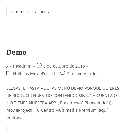
Continuar Leyendo
Demo
mvadmin
8 de octubre de 2018
Noticias MovieProject
Sin comentarios
LLEGASTE HASTA AQUÍ AL MENÚ DEMO PORQUE QUIERES
REPRODUCIR NUESTRO CONTENIDO SIN UNA CUENTA O
NO TIENES NUESTRA APP. ¿Eres nuevo? Bienvenido(a) a
MovieProject, Tu Centro Multimedia Premium, aquí
podrás…