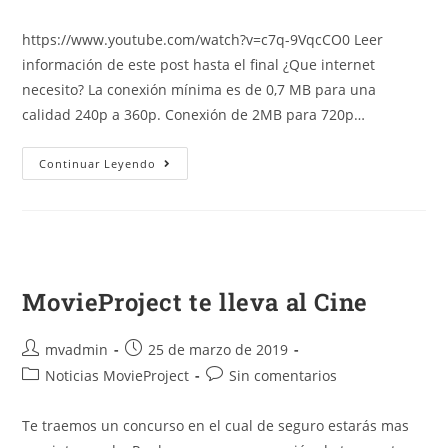
https://www.youtube.com/watch?v=c7q-9VqcCO0 Leer
información de este post hasta el final ¿Que internet
necesito? La conexión mínima es de 0,7 MB para una
calidad 240p a 360p. Conexión de 2MB para 720p…
Continuar Leyendo
MovieProject te lleva al Cine
mvadmin
25 de marzo de 2019
Noticias MovieProject
Sin comentarios
Te traemos un concurso en el cual de seguro estarás mas