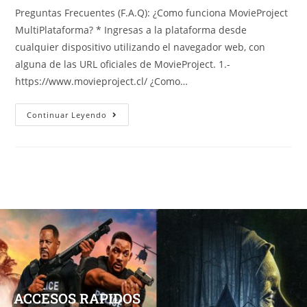
Preguntas Frecuentes (F.A.Q): ¿Como funciona MovieProject
MultiPlataforma? * Ingresas a la plataforma desde
cualquier dispositivo utilizando el navegador web, con
alguna de las URL oficiales de MovieProject. 1.-
https://www.movieproject.cl/ ¿Como…
Continuar Leyendo
ACCESOS RAPIDOS