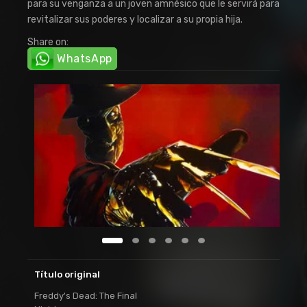
para su venganza a un joven amnésico que le servirá para
revitalizar sus poderes y localizar a su propia hija.
Share on:
WhatsApp
Título original
Freddy's Dead: The Final