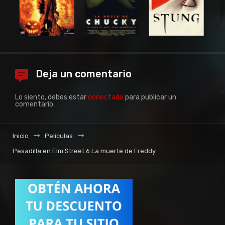
Deja un comentario
Lo siento, debes estar
conectado
para publicar un
comentario.
Inicio
Películas
Pesadilla en Elm Street 6 La muerte de Freddy