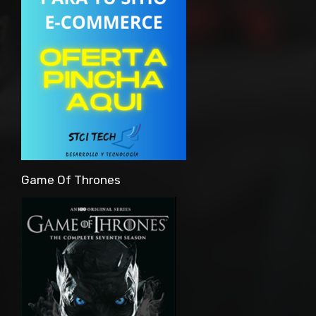
Game Of Thrones