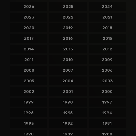
2026
2025
2024
2023
2022
2021
2020
2019
2018
2017
2016
2015
2014
2013
2012
2011
2010
2009
2008
2007
2006
2005
2004
2003
2002
2001
2000
1999
1998
1997
1996
1995
1994
1993
1992
1991
1990
1989
1988