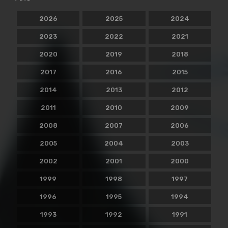
2026
2025
2024
2023
2022
2021
2020
2019
2018
2017
2016
2015
2014
2013
2012
2011
2010
2009
2008
2007
2006
2005
2004
2003
2002
2001
2000
1999
1998
1997
1996
1995
1994
1993
1992
1991