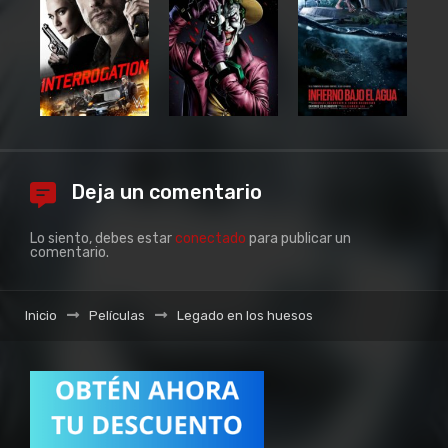
Deja un comentario
Lo siento, debes estar
conectado
para publicar un
comentario.
Inicio
Películas
Legado en los huesos