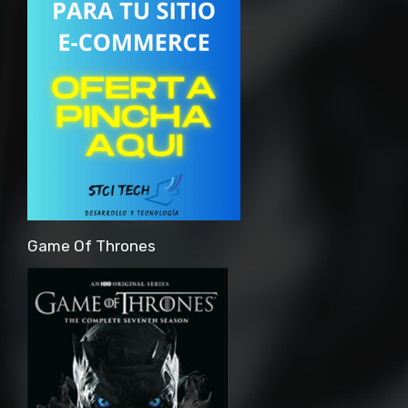
Game Of Thrones