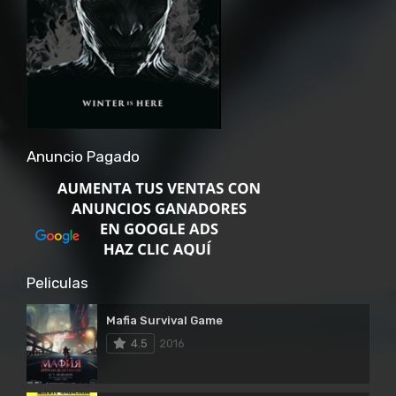
Anuncio Pagado
Peliculas
Mafia Survival Game
4.5
2016