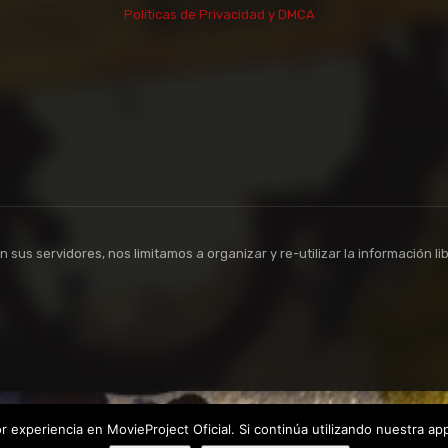
Políticas de Privacidad y DMCA
sus servidores, nos limitamos a organizar y re-utilizar la información li
 experiencia en MovieProject Oficial. Si continúa utilizando nuestra a