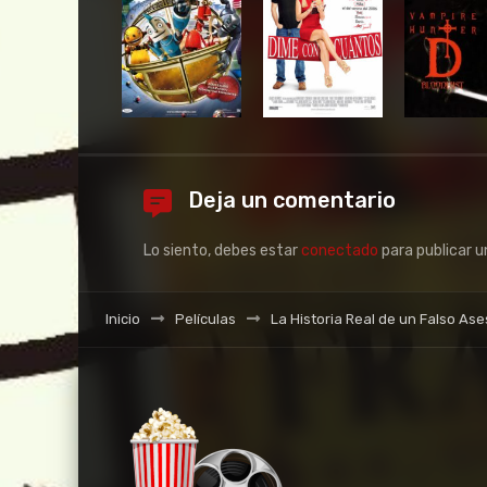
Deja un comentario
Lo siento, debes estar
conectado
para publicar 
Inicio
Películas
La Historia Real de un Falso Ase