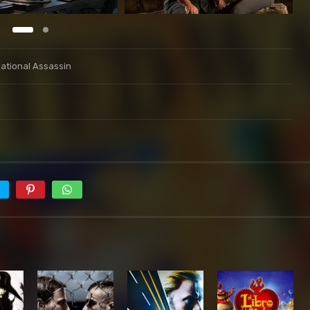
national Assassin