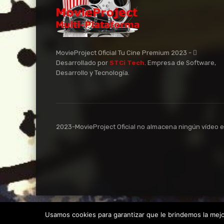
MovieProject Oficial Tu Cine Premium 2023 -
Desarrollado por
STCi Tech
. Empresa de Software,
Desarrollo y Tecnología.
2023-MovieProject Oficial no almacena ningún vídeo en 
Usamos cookies para garantizar que le brindemos la mejor