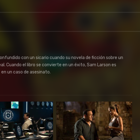
onfundido con un sicario cuando su novela de ficción sobre un
al. Cuando el libro se convierte en un éxito, Sam Larson es
o en un caso de asesinato.