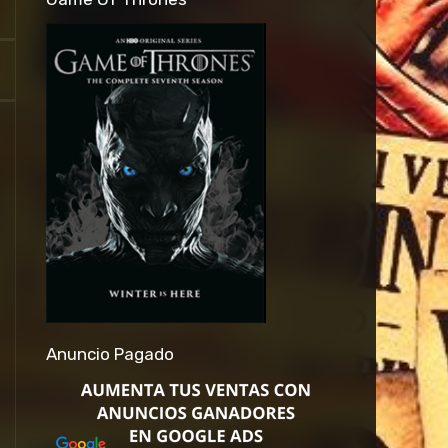
Anuncio Pagado