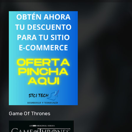
Game Of Thrones