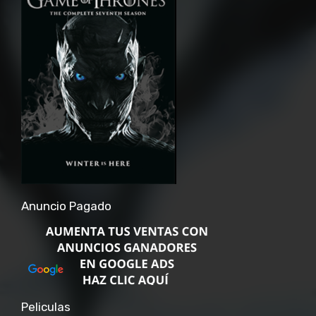
Anuncio Pagado
Peliculas