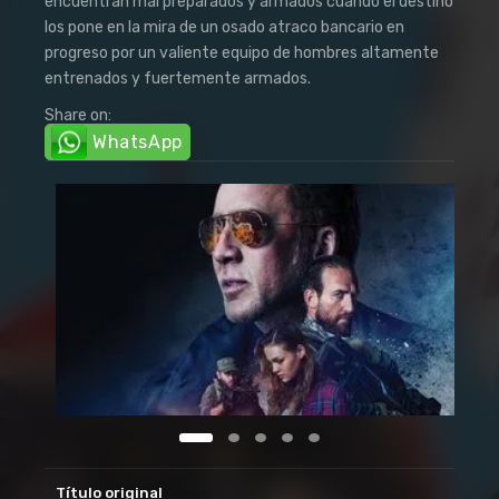
encuentran mal preparados y armados cuando el destino
los pone en la mira de un osado atraco bancario en
progreso por un valiente equipo de hombres altamente
entrenados y fuertemente armados.
Share on:
WhatsApp
Título original