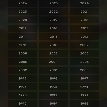
2026
2025
2024
2023
2022
2021
2020
2019
2018
2017
2016
2015
2014
2013
2012
2011
2010
2009
2008
2007
2006
2005
2004
2003
2002
2001
2000
1999
1998
1997
1996
1995
1994
1993
1992
1991
1990
1989
1988