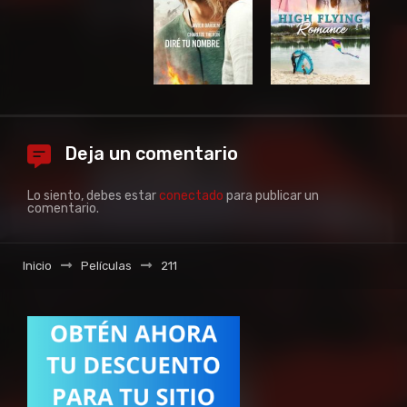
Deja un comentario
Lo siento, debes estar
conectado
para publicar un
comentario.
Inicio
Películas
211