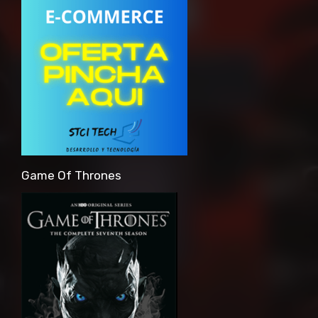
Game Of Thrones