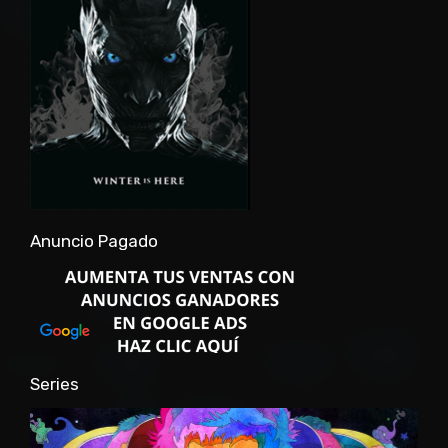
Anuncio Pagado
Series