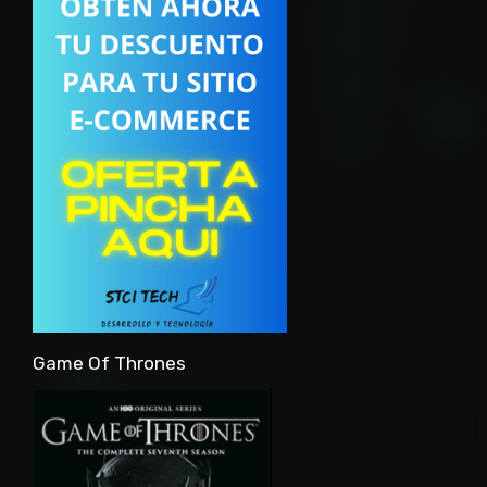
Game Of Thrones