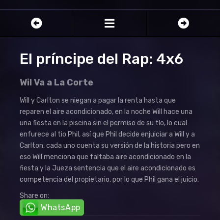
El príncipe del Rap: 4x6
Wil Va a La Corte
Will y Carlton se niegan a pagar la renta hasta que
reparen el aire acondicionado, en la noche Will hace una
una fiesta en la piscina sin el permiso de su tío, lo cual
enfurece al tio Phil, así que Phil decide enjuiciar a Will y a
Carlton, cada uno cuenta su versión de la historia pero en
eso Will menciona que faltaba aire acondicionado en la
fiesta y la Jueza sentencia que el aire acondicionado es
competencia del propietario, por lo que Phil gana el juicio.
Share on:
WhatsApp