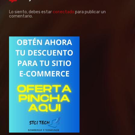
Lo siento, debes estar
conectado
para publicar un
comentario.