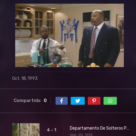
Oct. 18, 1993
Compartido
0
Departamento De Solteros Parte 1
4 - 1
Sep. 20, 1993