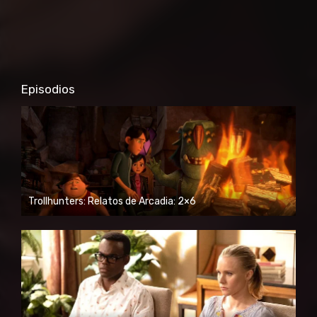
Episodios
Trollhunters: Relatos de Arcadia: 2×6