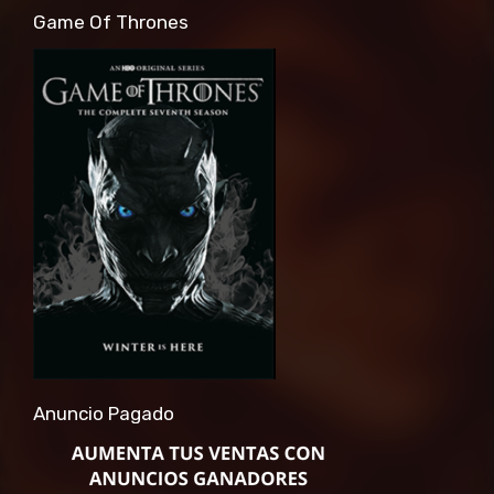
Game Of Thrones
Anuncio Pagado