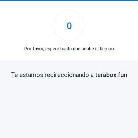
0
Por favor, espere hasta que acabe el tiempo
Te estamos redireccionando a
terabox.fun