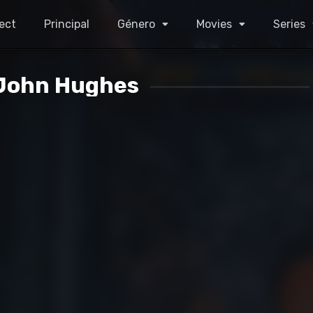
ect
Principal
Género
Movies
Series
John Hughes