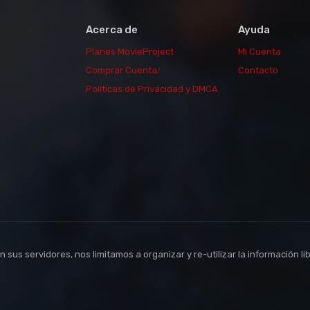
Acerca de
Ayuda
Planes MovieProject
Mi Cuenta
Comprar Cuenta
!
Contacto
Políticas de Privacidad y DMCA
sus servidores, nos limitamos a organizar y re-utilizar la información li