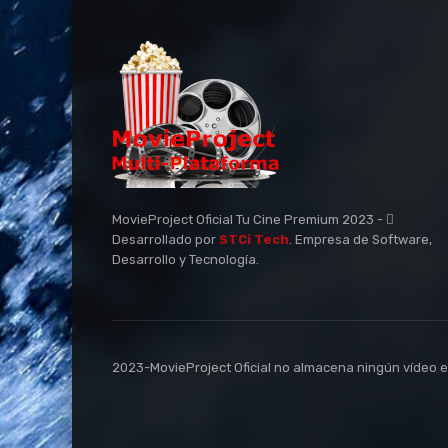
MovieProject Oficial Tu Cine Premium 2023 -
Desarrollado por
STCi Tech
. Empresa de Software,
Desarrollo y Tecnología.
2023-MovieProject Oficial no almacena ningún vídeo en 