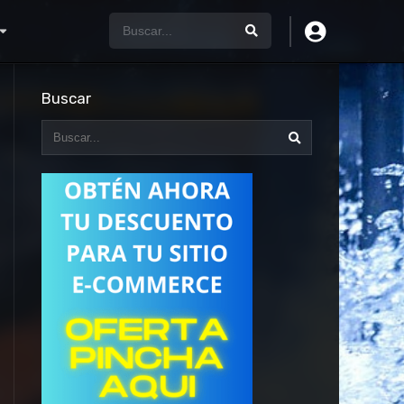
Buscar