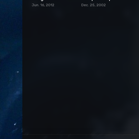
Jun. 16, 2012
Dec. 25, 2002